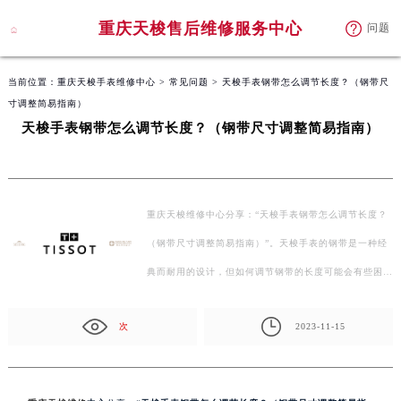
重庆天梭售后维修服务中心
问题
当前位置：
重庆天梭手表维修中心
>
常见问题
> 天梭手表钢带怎么调节长度？（钢带尺
寸调整简易指南）
天梭手表钢带怎么调节长度？（钢带尺寸调整简易指南）
重庆天梭维修中心分享：“天梭手表钢带怎么调节长度？
（钢带尺寸调整简易指南）”。天梭手表的钢带是一种经
典而耐用的设计，但如何调节钢带的长度可能会有些困
惑。…
次
2023-11-15