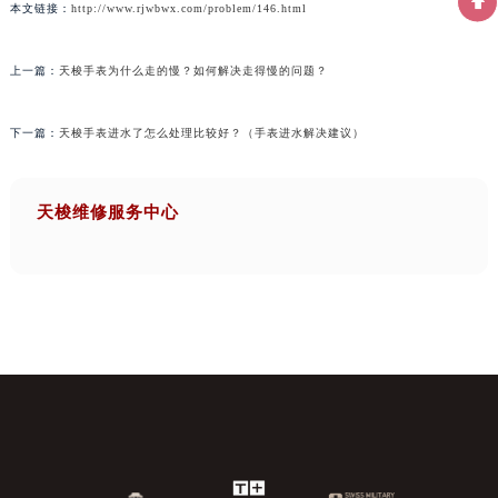
本文链接：
http://www.rjwbwx.com/problem/146.html
上一篇：
天梭手表为什么走的慢？如何解决走得慢的问题？
下一篇：
天梭手表进水了怎么处理比较好？（手表进水解决建议）
天梭维修服务中心