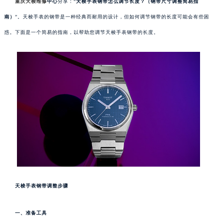
重庆天梭维修
中心
分享：“
天梭手表钢带怎么调节长度？（钢带尺寸调整简易指
南）
”。天梭手表的钢带是一种经典而耐用的设计，但如何调节钢带的长度可能会有些困
惑。下面是一个简易的指南，以帮助您调节天梭手表钢带的长度。
天梭手表钢带调整步骤
一、准备工具