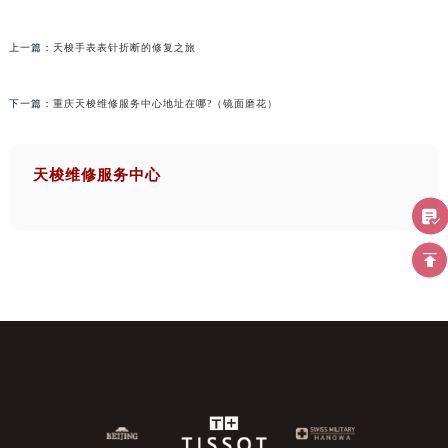
上一篇：
天梭手表表针折断的修复之旅
下一篇：
重庆天梭维修服务中心地址在哪?（镜面磨花）
天梭维修服务中心