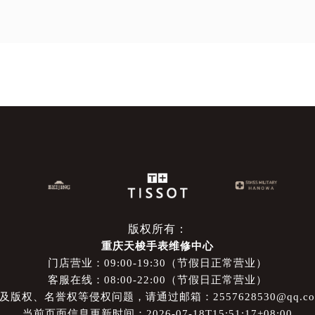
版权所有：
重庆天梭手表维修中心
门店营业：09:00-19:30（节假日正常营业）
客服在线：08:00-22:00（节假日正常营业）
权、名誉权等侵权问题，请通过邮箱：2557628530@qq.
当前页面信息更新时间：2026-07-18T15:51:17+08:00