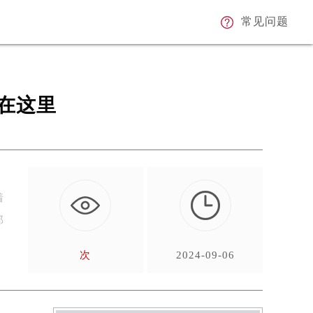
常见问题
在这里
着
那
次
2024-09-06