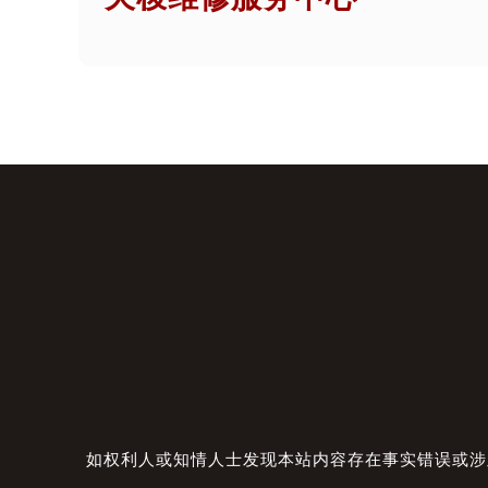
如权利人或知情人士发现本站内容存在事实错误或涉及版