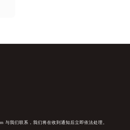
com 与我们联系，我们将在收到通知后立即依法处理。