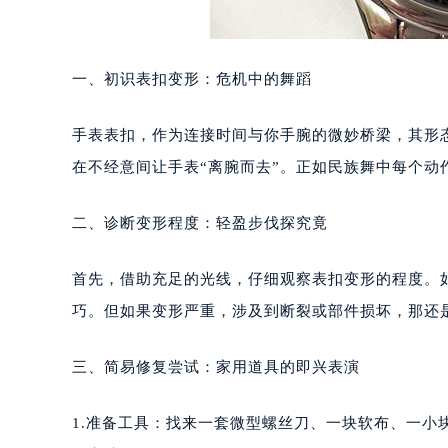
一、初识表扣变形：危机中的舞蹈
手表表扣，作为连接时间与你手腕的微妙桥梁，其形
在不经意间让手表“离腕而去”。正如民族舞中每个动
二、诊断变形程度：轻盈步伐探究竟
首先，借助充足的光线，仔细观察表扣变形的程度。
巧。但如果变形严重，涉及到断裂或部件损坏，那还是
三、简易修复尝试：家用道具的即兴表演
1.准备工具：找来一套微型螺丝刀、一块软布、一