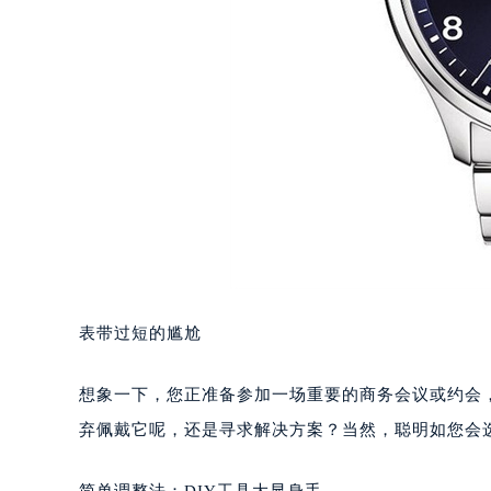
表带过短的尴尬
想象一下，您正准备参加一场重要的商务会议或约会
弃佩戴它呢，还是寻求解决方案？当然，聪明如您会