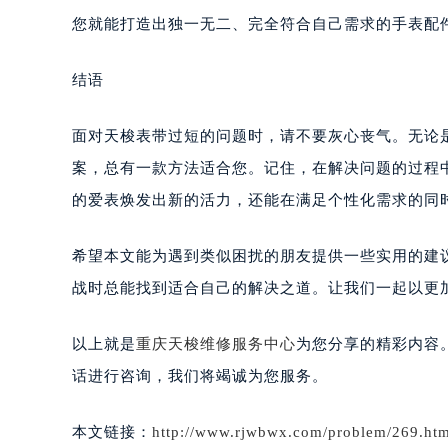
您就能打造出独一无二、完全符合自己需求的手表配
结语
面对天梭表带过短的问题时，请不要灰心丧气。无论是
案，总有一款方法适合您。记住，在解决问题的过程
的爱表焕发出新的活力，还能在满足个性化需求的同
希望本文能为遇到类似困扰的朋友提供一些实用的建
战时总能找到适合自己的解决之道。让我们一起以更
以上就是
重庆天梭维修服务中心
为您分享的精彩内容
话进行咨询，我们将竭诚为您服务。
本文链接：
http://www.rjwbwx.com/problem/269.htm