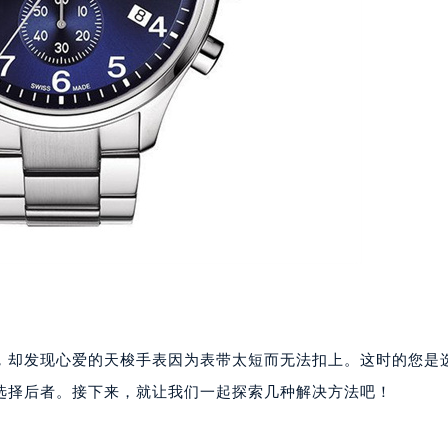
，却发现心爱的天梭手表因为表带太短而无法扣上。这时的您是
选择后者。接下来，就让我们一起探索几种解决方法吧！