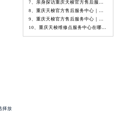
7、亲身探访重庆天梭官方售后服务中心｜官方地址与售后服务电话（2026年
8、重庆天梭官方售后服务中心｜服务热线及详细地址权威信息公示（2026年
9、重庆天梭官方售后服务中心｜官方地址及24小时客服电话权威信息公示
10、重庆天梭维修点服务中心在哪里有的维修保养服务地址权威公示（2026
选择放