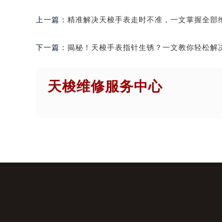
上一篇：
精准解决天梭手表走时不准，一文掌握全部
下一篇：
揭秘！天梭手表指针生锈？一文教你轻松解
天梭维修服务中心