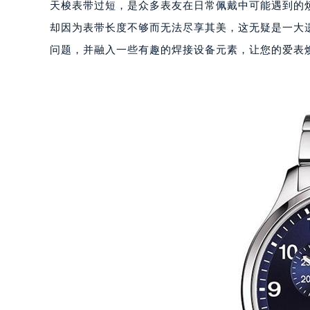
天梭表带过短，是众多表友在日常佩戴中可能遇到的
却因为表带长度不够而无法尽享其美，这无疑是一大
问题，并融入一些有趣的焊接设备元素，让您的爱表