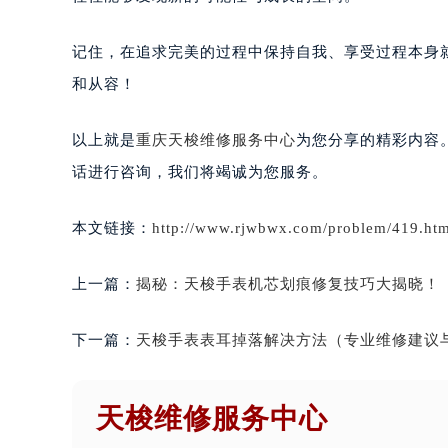
记住，在追求完美的过程中保持自我、享受过程本身
和从容！
以上就是
重庆天梭维修服务中心
为您分享的精彩内容
话进行咨询，我们将竭诚为您服务。
本文链接：
http://www.rjwbwx.com/problem/419.htm
上一篇：
揭秘：天梭手表机芯划痕修复技巧大揭晓！
下一篇：
天梭手表表耳掉落解决方法（专业维修建议
天梭维修服务中心