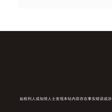
如权利人或知情人士发现本站内容存在事实错误或涉及版