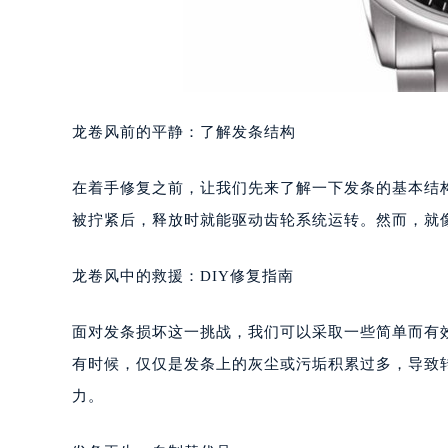
龙卷风前的平静：了解发条结构
在着手修复之前，让我们先来了解一下发条的基本结
被拧紧后，释放时就能驱动齿轮系统运转。然而，就
龙卷风中的救援：DIY修复指南
面对发条损坏这一挑战，我们可以采取一些简单而有
有时候，仅仅是发条上的灰尘或污垢积累过多，导致
力。