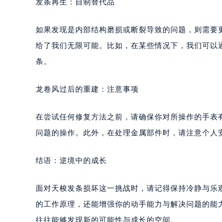
发条再生：自制替代品
如果发现是内部结构磨损或断裂导致的问题，则需要更
给了我们无限可能。比如，在某些情况下，我们可以
条。
龙卷风过后的重建：注意事项
在尝试任何修复方法之前，请确保你对所操作的手表
问题的操作。此外，在处理金属部件时，请注意个人
结语：逆境中的成长
面对天梭发条损坏这一挑战时，请记得保持冷静与乐
的工作原理，还能增强你的动手能力与解决问题的能
往往能够发现新的可能性与成长的空间。