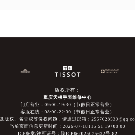
版权所有：
重庆天梭手表维修中心
门店营业：09:00-19:30（节假日正常营业）
客服在线：08:00-22:00（节假日正常营业）
权、名誉权等侵权问题，请通过邮箱：2557628530@qq.
当前页面信息更新时间：2026-07-18T15:51:19+08:00
ICP备案/许可证号：陕ICP备2025075632号-82