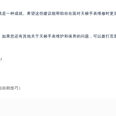
就是一种成就。希望这些建议能帮助你在面对天梭手表维修时更
。如果您还有其他关于天梭手表维护和保养的问题，可以拨打页面
l
与自助技巧）