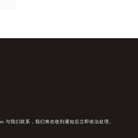
com 与我们联系，我们将在收到通知后立即依法处理。