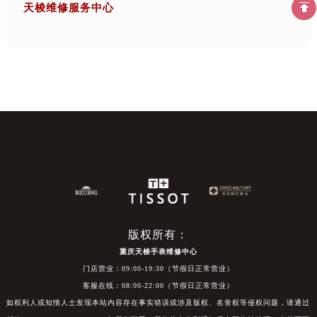
天梭维修服务中心
版权所有：
重庆天梭手表维修中心
门店营业：09:00-19:30（节假日正常营业）
客服在线：08:00-22:00（节假日正常营业）
如权利人或知情人士发现本站内容存在事实错误或涉及版权、名誉权等侵权问题，请通过